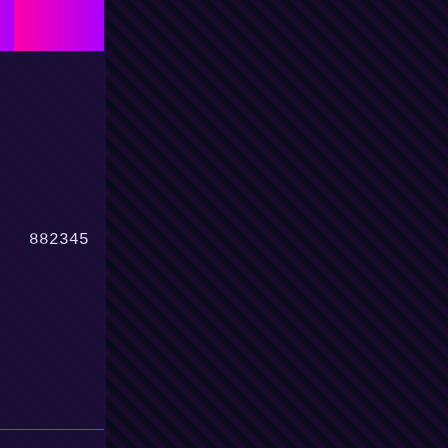
882345