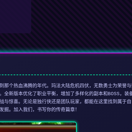
到那个热血沸腾的年代。玛法大陆危机四伏，无数勇士为荣誉与
。全新版本优化了职业平衡，增加了多样化的副本和BOSS，装
战与惊喜。无论是独行侠还是团队玩家，都能在这里找到属于自
发掘。加入我们，书写你的传奇篇章！