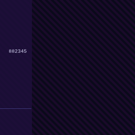
882345