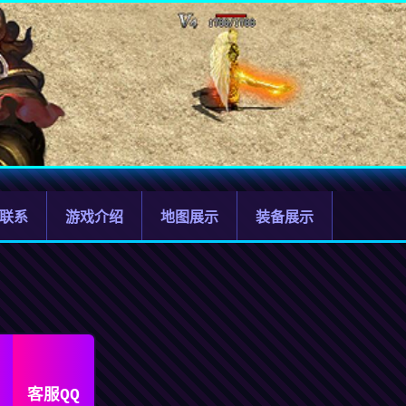
联系
游戏介绍
地图展示
装备展示
客服QQ