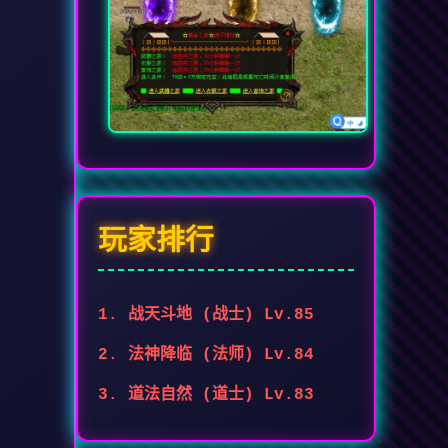
玩家排行
1. 战天斗地 (战士) Lv.85
2. 法神降临 (法师) Lv.84
3. 道法自然 (道士) Lv.83