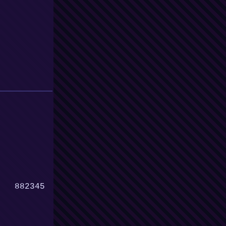
882345