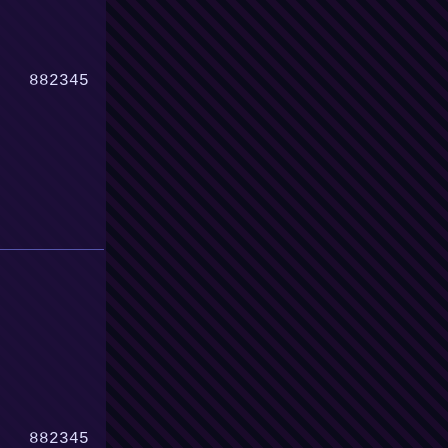
882345
882345