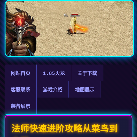
网站首页
1.85火龙
关于下载
客服联系
游戏介绍
地图展示
装备展示
法师快速进阶攻略从菜鸟到