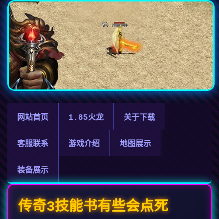
网站首页
1.85火龙
关于下载
客服联系
游戏介绍
地图展示
装备展示
传奇3技能书有些会点死