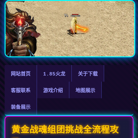
网站首页
1.85火龙
关于下载
客服联系
游戏介绍
地图展示
装备展示
黄金战魂组团挑战全流程攻